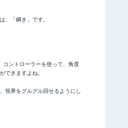
は、「瞬き」です。
ートは、コントローラーを使って、角度
ができますよね。
、視界をグルグル回せるようにし