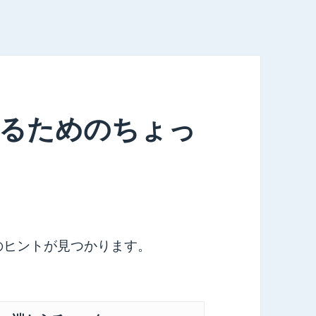
えるためのちょっ
のヒントが見つかります。