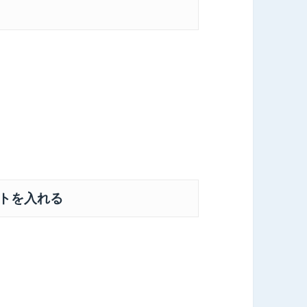
トを入れる