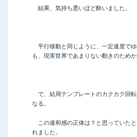
結果、気持ち悪いほど酔いました。
平行移動と同じように、一定速度でゆ
も、現実世界であまりない動きのためか
で、結局テンプレートのカクカク回転
なる。
この違和感の正体は？と思っていたと
れました。