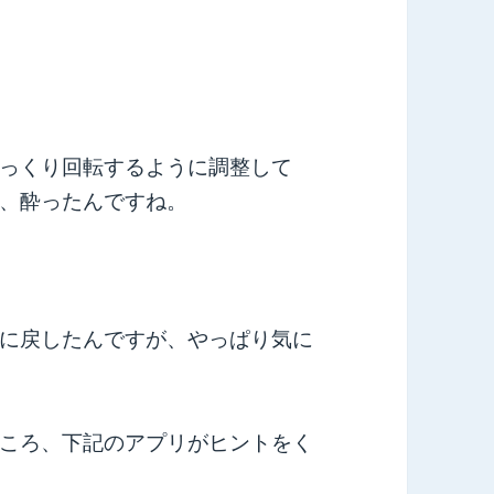
っくり回転するように調整して
、酔ったんですね。
に戻したんですが、やっぱり気に
ころ、下記のアプリがヒントをく