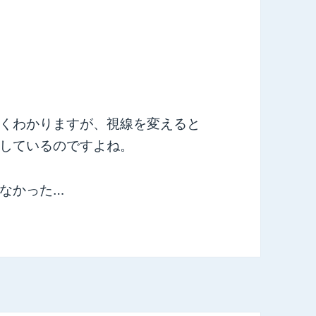
くわかりますが、視線を変えると
しているのですよね。
なかった…