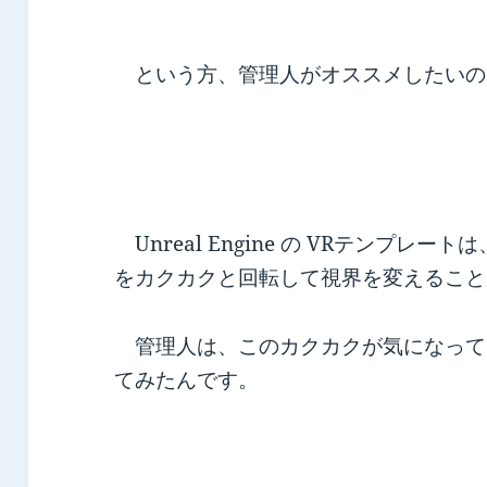
という方、管理人がオススメしたいの
Unreal Engine の VRテンプレ
をカクカクと回転して視界を変えること
管理人は、このカクカクが気になって
てみたんです。