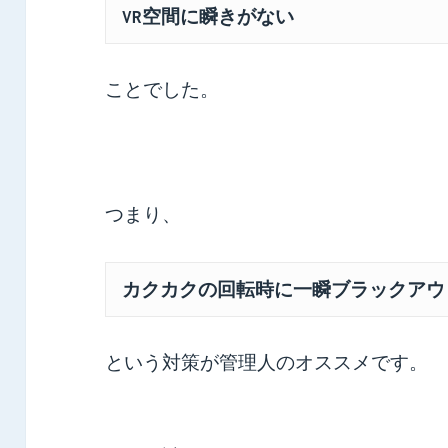
VR空間に瞬きがない
ことでした。
つまり、
カクカクの回転時に一瞬ブラックアウ
という対策が管理人のオススメです。