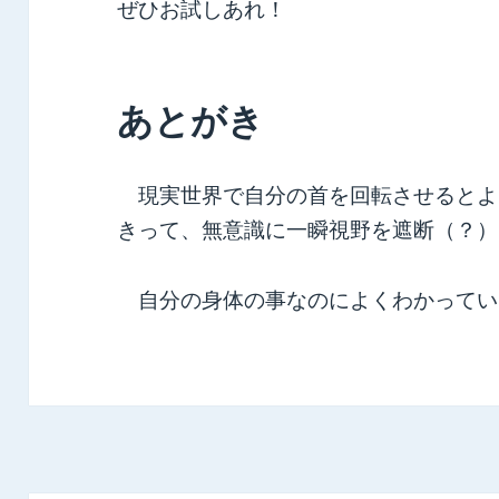
ぜひお試しあれ！
あとがき
現実世界で自分の首を回転させるとよ
きって、無意識に一瞬視野を遮断（？）
自分の身体の事なのによくわかってい