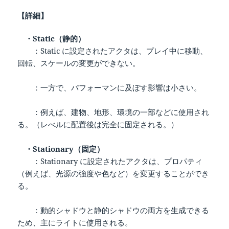
【詳細】
・Static（静的）
：Static に設定されたアクタは、プレイ中に移動、
回転、スケールの変更ができない。
：一方で、パフォーマンに及ぼす影響は小さい。
：例えば、建物、地形、環境の一部などに使用され
る。（レべルに配置後は完全に固定される。）
・Stationary（固定）
：Stationary に設定されたアクタは、プロパティ
（例えば、光源の強度や色など）を変更することができ
る。
：動的シャドウと静的シャドウの両方を生成できる
ため、主にライトに使用される。