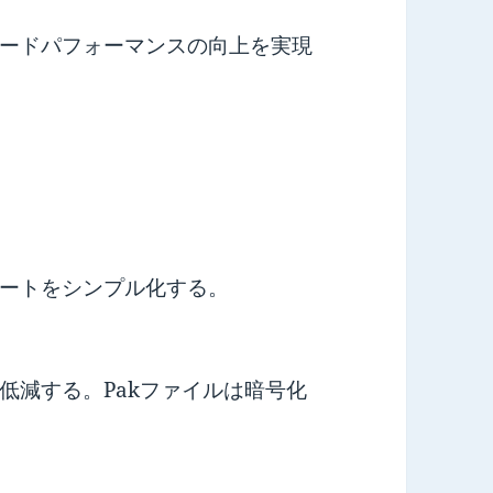
ードパフォーマンスの向上を実現
ートをシンプル化する。
減する。Pakファイルは暗号化