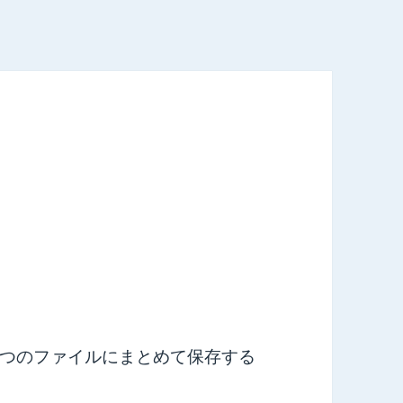
つのファイルにまとめて保存する