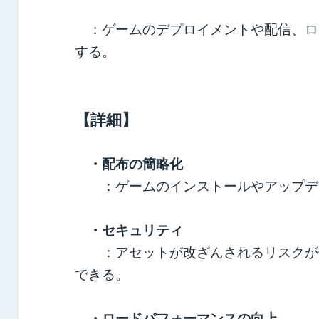
：ゲームのデプロイメントや配信、ロ
する。
【詳細】
・配布の簡略化
：ゲームのインストールやアップデ
・セキュリティ
：アセットが改ざんされるリスクが低
できる。
・ロードパフォーマンスの向上