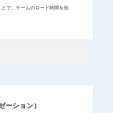
ことで、ゲームのロード時間を短
ライゼーション）