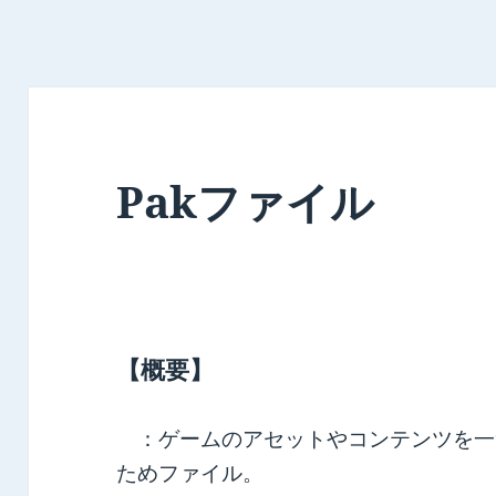
Pakファイル
【概要】
：ゲームのアセットやコンテンツを一
ためファイル。