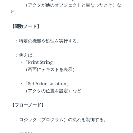
（アクタが他のオブジェクトと重なったとき）な
ど。
【関数ノード】
：特定の機能や処理を実行する。
：例えば、
・「Print String」
（画面にテキストを表示）
・「Set Actor Location」
（アクタの位置を設定）など
【フローノード】
：ロジック（プログラム）の流れを制御する。