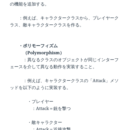
の機能を追加する。
：例えば、キャラクタークラスから、プレイヤーク
ラス、敵キャラクタークラスを作る。
・ポリモーフィズム
（Polymorphism）
：異なるクラスのオブジェクトが同じインターフ
ェースを介して異なる動作を実装すること。
：例えば、キャラクタークラスの「Attack」メソ
ッドを以下のように実装する。
・プレイヤー
：Attack＝銃を撃つ
・敵キャラクター
：Attack＝近接攻撃