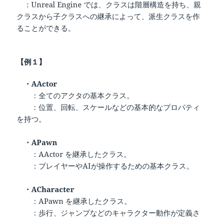
：Unreal Engine では、クラスは階層構造を持ち、親
クラスから子クラスへの継承によって、派生クラスを作
ることができる。
【例１】
・AActor
：全てのアクタの基本クラス。
：位置、回転、スケールなどの基本的なプロパティ
を持つ。
・APawn
：AActor を継承したクラス。
：プレイヤーやAIが操作するための基本クラス。
・ACharacter
：APawn を継承したクラス。
：歩行、ジャンプなどのキャラクター動作が定義さ