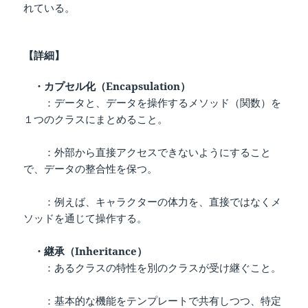
れている。
【詳細】
・カプセル化（Encapsulation）
：データと、データを操作するメソッド（関数）を
１つのクラスにまとめること。
：外部から直接アクセスできないようにすること
で、データの整合性を保つ。
：例えば、キャラクターの体力を、直接ではなくメ
ソッドを通じて操作する。
・継承（Inheritance）
：あるクラスの特性を別のクラスが受け継ぐこと。
：基本的な機能をテンプレートで共有しつつ、特定